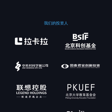
我们的投资人