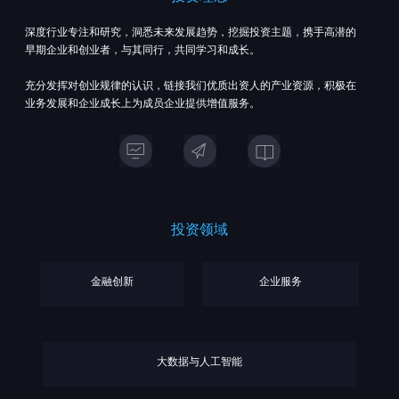
深度行业专注和研究，洞悉未来发展趋势，挖掘投资主题，携手高潜的
早期企业和创业者，与其同行，共同学习和成长。
充分发挥对创业规律的认识，链接我们优质出资人的产业资源，积极在
业务发展和企业成长上为成员企业提供增值服务。
投资领域
金融创新
企业服务
大数据与人工智能