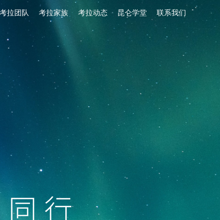
考拉团队
考拉家族
考拉动态
昆仑学堂
联系我们