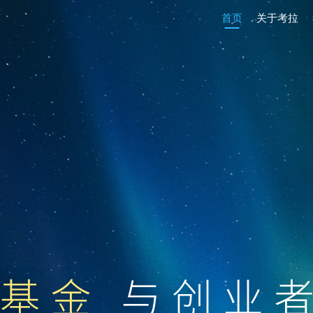
首页
关于考拉