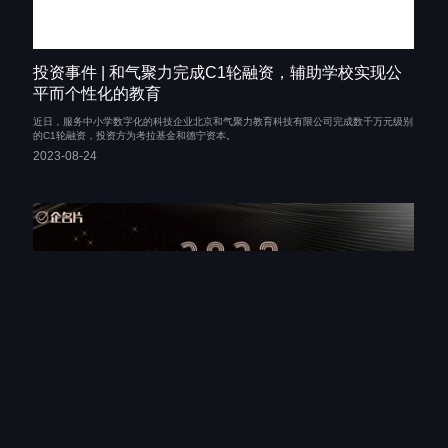
投资事件 | 和气聚力完成C1轮融资，辅助学校实现公
平而个性化的教育
近日，服务中小学数字化的科技企业北京和气聚力教育科技有限公司完成数千万元级别
的C1轮融资，投资方为考拉基金和德宁资本。
2023-08-24
考拉基金荣获企名片「中国最佳创业投资机构活跃榜
TOP50」等多项荣誉