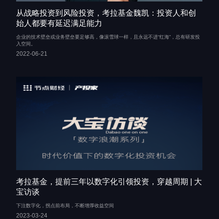
从战略投资到风险投资，考拉基金魏凯：投资人和创
始人都要有延迟满足能力
企业的技术壁垒或业务壁垒要足够高，像滚雪球一样，且永远不进“红海”，总有研发投
入空间。
2022-06-21
考拉基金，提前三年以数字化引领投资，穿越周期 | 大
宝访谈
下注数字化，拐点前布局，不断增厚收益空间
2023-03-24