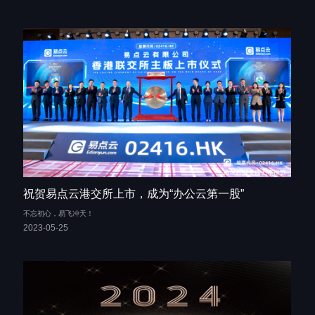
祝贺易点云港交所上市，成为“办公云第一股”
不忘初心，易飞冲天！
2023-05-25