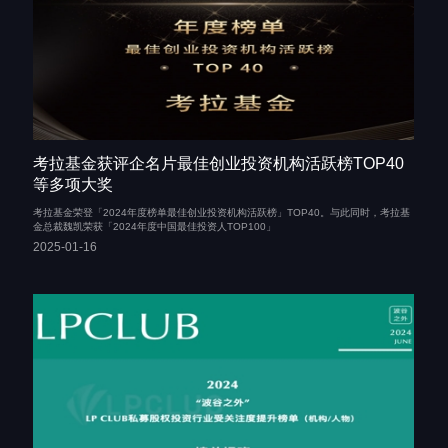
考拉基金获评企名片最佳创业投资机构活跃榜TOP40
等多项大奖
考拉基金荣登「2024年度榜单最佳创业投资机构活跃榜」TOP40。与此同时，考拉基
金总裁魏凯荣获「2024年度中国最佳投资人TOP100」
2025-01-16