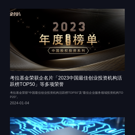
考拉基金荣获企名片「2023中国最佳创业投资机构活
跃榜TOP50」等多项荣誉
考拉基金荣获“中国最佳创业投资机构活跃榜TOP50”及“最佳企业服务领域投资机构TO
P20”。
2024-01-04