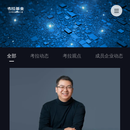
全部
考拉动态
考拉观点
成员企业动态