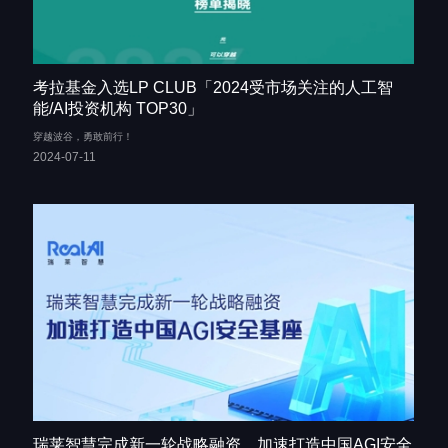
考拉基金入选LP CLUB「2024受市场关注的人工智
能/AI投资机构 TOP30」
穿越波谷，勇敢前行！
2024-07-11
瑞莱智慧完成新一轮战略融资，加速打造中国AGI安全